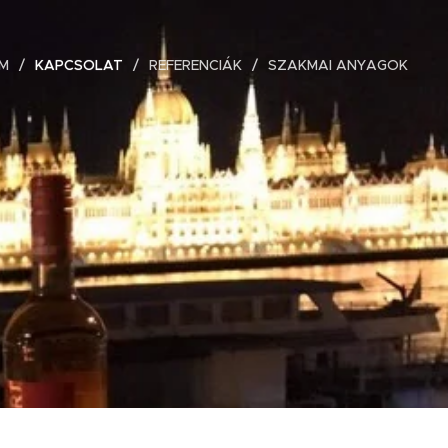
M
KAPCSOLAT
REFERENCIÁK
SZAKMAI ANYAGOK